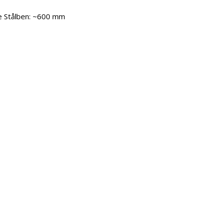
e Stålben: ~600 mm