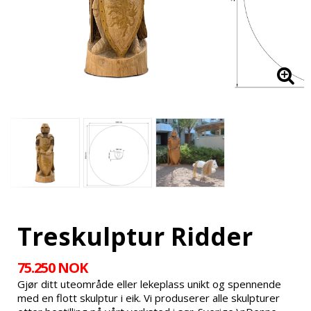
Treskulptur Ridder
75.250 NOK
Gjør ditt uteområde eller lekeplass unikt og spennende
med en flott skulptur i eik. Vi produserer alle skulpturer