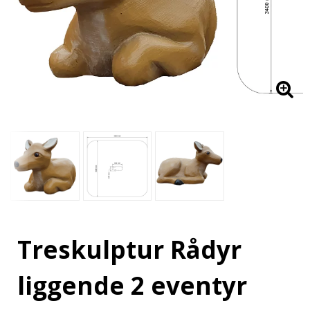
Treskulptur Rådyr
liggende 2 eventyr