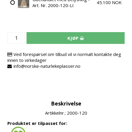
45.100 NOK
Art. Nr. 2000-120-LI
KJØP
Ved forespørsel om tilbud vil vi normalt kontakte deg
innen to virkedager
info@norske-naturlekeplasser.no
Beskrivelse
Artikkelnr.: 2000-120
Produktet er tilpasset for: