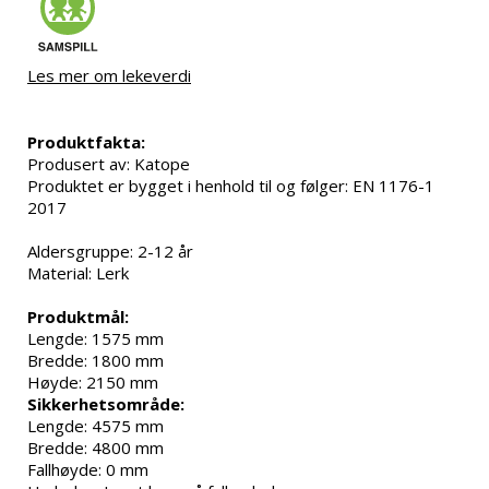
Les mer om lekeverdi
Produktfakta:
Produsert av: Katope
Produktet er bygget i henhold til og følger: EN 1176-1 
2017
Aldersgruppe: 2-12 år
Material: Lerk
Produktmål:
Lengde: 1575 mm
Bredde: 1800 mm
Høyde: 2150 mm
Sikkerhetsområde:
Lengde: 4575 mm
Bredde: 4800 mm
Fallhøyde: 0 mm