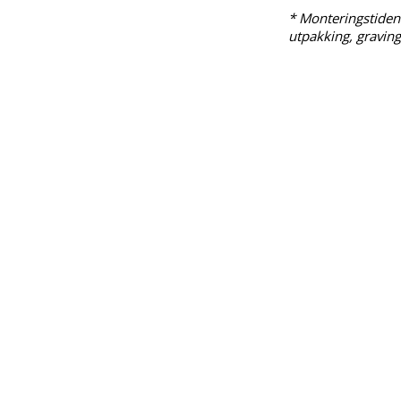
* Monteringstiden 
utpakking, graving