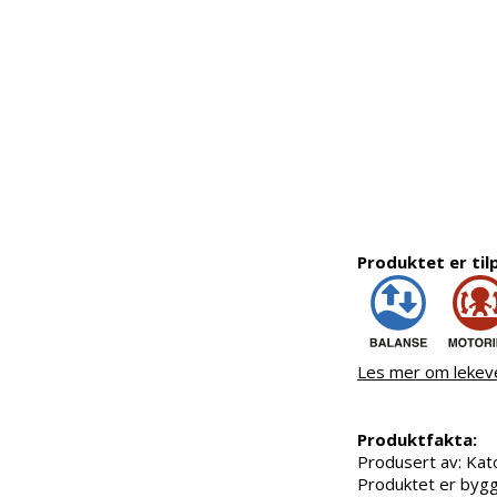
Produktet er til
Les mer om lekev
Produktfakta:
Produsert av: Ka
Produktet er bygg