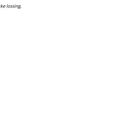
e lossing, 