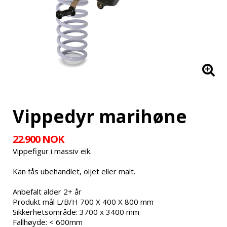
Vippedyr marihøne
22.900 NOK
Vippefigur i massiv eik.
Kan fås ubehandlet, oljet eller malt.
Anbefalt alder 2+ år
Produkt mål L/B/H 700 X 400 X 800 mm
Sikkerhetsområde: 3700 x 3400 mm
Fallhøyde: < 600mm