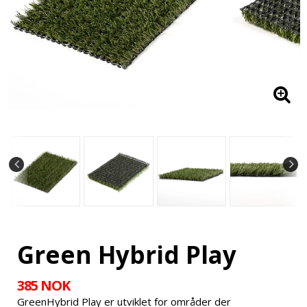
Green Hybrid Play
385 NOK
GreenHybrid Play er utviklet for områder der